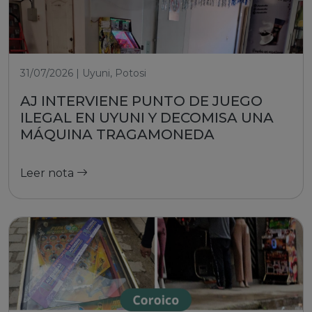
31/07/2026 | Uyuni, Potosi
AJ INTERVIENE PUNTO DE JUEGO
ILEGAL EN UYUNI Y DECOMISA UNA
MÁQUINA TRAGAMONEDA
Leer nota