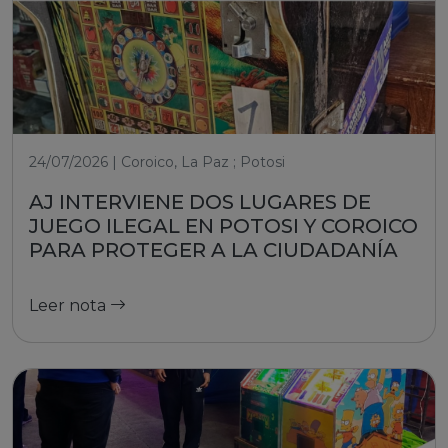
24/07/2026 | Coroico, La Paz ; Potosi
AJ INTERVIENE DOS LUGARES DE
JUEGO ILEGAL EN POTOSI Y COROICO
PARA PROTEGER A LA CIUDADANÍA
Leer nota