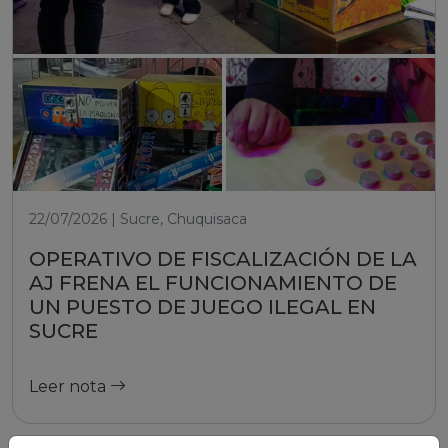
22/07/2026 | Sucre, Chuquisaca
OPERATIVO DE FISCALIZACIÓN DE LA
AJ FRENA EL FUNCIONAMIENTO DE
UN PUESTO DE JUEGO ILEGAL EN
SUCRE
Leer nota