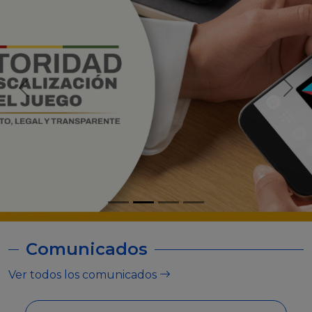
Comunicados
Ver todos los comunicados