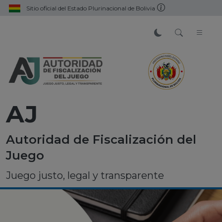
Sitio oficial del Estado Plurinacional de Bolivia
AJ
Autoridad de Fiscalización del
Juego
Juego justo, legal y transparente