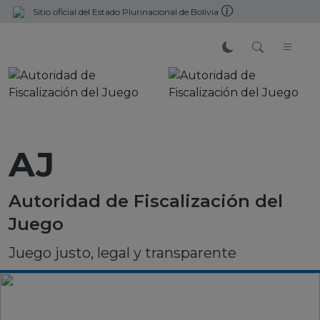
Sitio oficial del Estado Plurinacional de Bolivia
AJ
Autoridad de Fiscalización del
Juego
Juego justo, legal y transparente