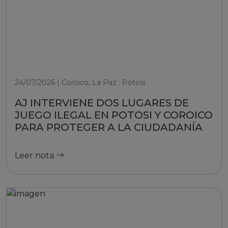
24/07/2026 | Coroico, La Paz ; Potosi
AJ INTERVIENE DOS LUGARES DE
JUEGO ILEGAL EN POTOSI Y COROICO
PARA PROTEGER A LA CIUDADANÍA
Leer nota