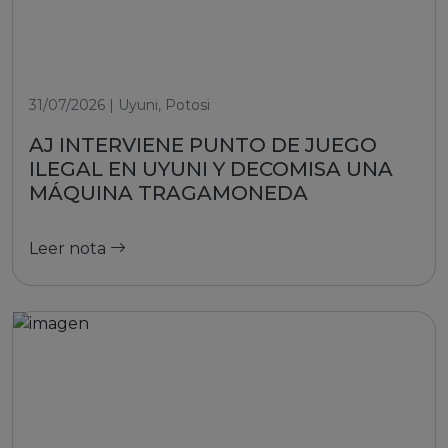
31/07/2026 | Uyuni, Potosi
AJ INTERVIENE PUNTO DE JUEGO
ILEGAL EN UYUNI Y DECOMISA UNA
MÁQUINA TRAGAMONEDA
Leer nota