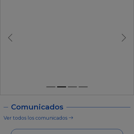
Comunicados
Ver todos los comunicados