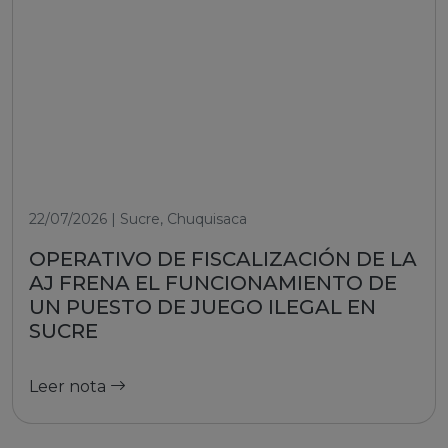
22/07/2026 | Sucre, Chuquisaca
OPERATIVO DE FISCALIZACIÓN DE LA
AJ FRENA EL FUNCIONAMIENTO DE
UN PUESTO DE JUEGO ILEGAL EN
SUCRE
Leer nota