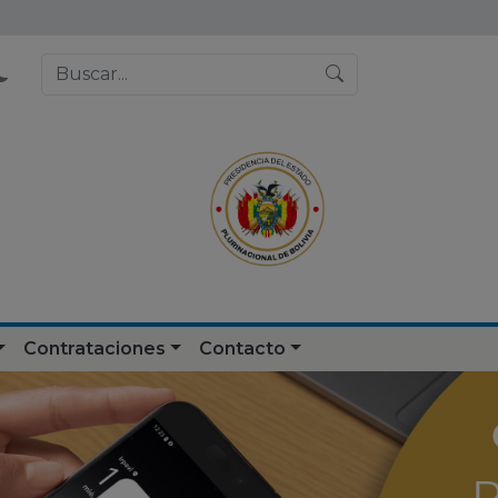
Contrataciones
Contacto