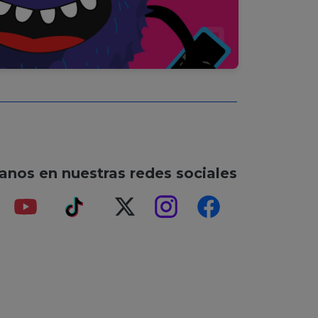
anos en nuestras redes sociales