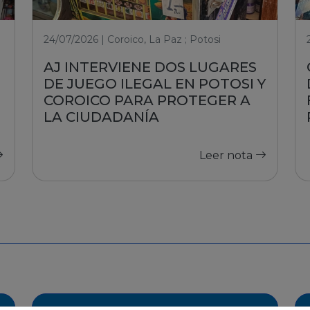
24/07/2026 | Coroico, La Paz ; Potosi
AJ INTERVIENE DOS LUGARES
DE JUEGO ILEGAL EN POTOSI Y
COROICO PARA PROTEGER A
LA CIUDADANÍA
Leer nota