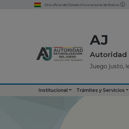
Sitio oficial del Estado Plurinacional de Bolivia
AJ
Autoridad 
Juego justo, l
Institucional
Trámites y Servicios