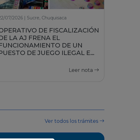
22/07/2026 | Sucre, Chuquisaca
OPERATIVO DE FISCALIZACIÓN
DE LA AJ FRENA EL
FUNCIONAMIENTO DE UN
PUESTO DE JUEGO ILEGAL EN
SUCRE
Leer nota
Ver todos los trámites