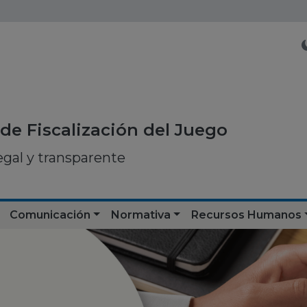
de Fiscalización del Juego
egal y transparente
Comunicación
Normativa
Recursos Humanos