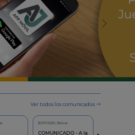
Ver todos los comunicados
ia
30/06/2026 | Bolivia
O - A la
INFORMACION -