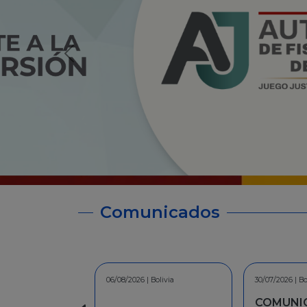
Comunicados
30/07/2026 | Bolivia
30/06/2026 | Bo
COMUNICADO - A la
INFORMA