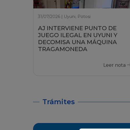
31/07/2026 | Uyuni, Potosi
AJ INTERVIENE PUNTO DE
JUEGO ILEGAL EN UYUNI Y
DECOMISA UNA MÁQUINA
TRAGAMONEDA
Leer nota
Trámites